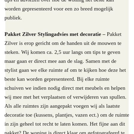
worden gepresenteerd voor een zo breed mogelijk
publiek.
Pakket Zilver Stylingadvies met decoratie –
Pakket
Zilver is erop gericht om de handen uit de mouwen te
steken. Wij komen ca. 2,5 uur langs om tips te geven
maar gaan er direct mee aan de slag. Samen met de
stylist gaan we elke ruimte af om te kijken hoe deze het
beste kan worden gepresenteerd. Bij elke ruimte
schuiven we indien nodig direct met meubels en helpen
wij mee met het verplaatsen of verwijderen van spullen.
Als alle ruimtes zijn aangepakt voegen wij als laatste
decoratie toe (kussens, plantjes, vazen ect.) om de ruimte
in zijn geheel tot recht te laten komen. Het fijne aan dit
pakket? De woning is direct klaar om gefotografeerd te