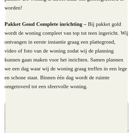
worden!
Pakket Goud Complete inrichting –
Bij pakket gold
wordt de woning compleet van top tot teen ingericht. Wij
ontvangen in eerste instantie graag een plattegrond,
video of foto van de woning zodat wij de planning
kunnen gaan maken voor het inrichten. Samen plannen
we een dag waar wij de woning graag treffen in een lege
en schone staat. Binnen één dag wordt de ruimte
omgetoverd tot een sfeervolle woning.