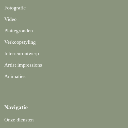
Fotografie
Video
Plattegronden
Verkoopstyling
Interieurontwerp
Artist impressions
Animaties
Navigatie
Onze diensten