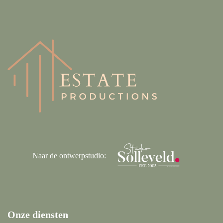
Naar de ontwerpstudio:
Onze diensten