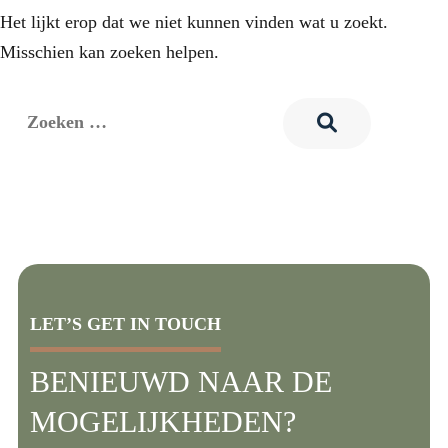
Het lijkt erop dat we niet kunnen vinden wat u zoekt.
Misschien kan zoeken helpen.
LET’S GET IN TOUCH
BENIEUWD NAAR DE
MOGELIJKHEDEN?