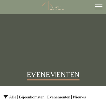
EVENEMENTEN
Alle
Bijeenkomsten
Evenementen
Nieuws