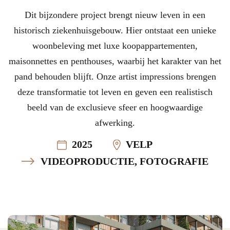
Dit bijzondere project brengt nieuw leven in een
historisch ziekenhuisgebouw. Hier ontstaat een unieke
woonbeleving met luxe koopappartementen,
maisonnettes en penthouses, waarbij het karakter van het
pand behouden blijft. Onze artist impressions brengen
deze transformatie tot leven en geven een realistisch
beeld van de exclusieve sfeer en hoogwaardige
afwerking.
2025
VELP
VIDEOPRODUCTIE, FOTOGRAFIE