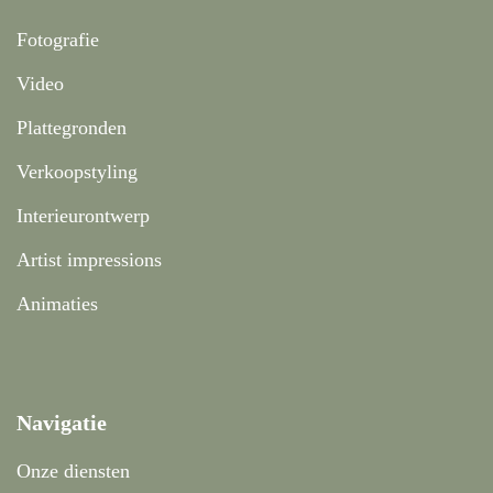
Fotografie
Video
Plattegronden
Verkoopstyling
Interieurontwerp
Artist impressions
Animaties
Navigatie
Onze diensten