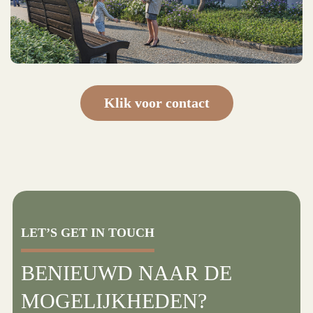
Klik voor contact
LET’S GET IN TOUCH
BENIEUWD NAAR DE
MOGELIJKHEDEN?