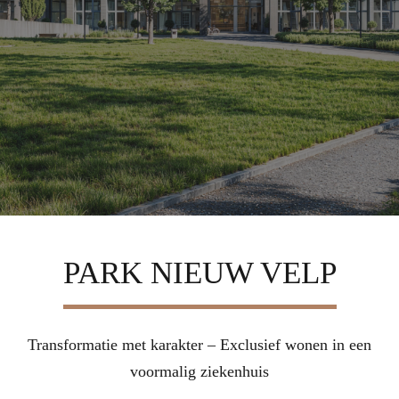
PARK NIEUW VELP
Transformatie met karakter – Exclusief wonen in een
voormalig ziekenhuis