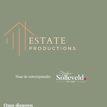
Naar de ontwerpstudio:
Onze diensten